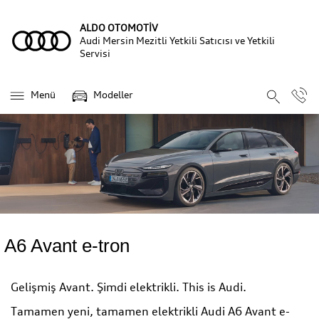
ALDO OTOMOTİV
Audi Mersin Mezitli Yetkili Satıcısı ve Yetkili
Servisi
Menü
Modeller
A6 Avant e-tron
Gelişmiş Avant. Şimdi elektrikli. This is Audi.
Tamamen yeni, tamamen elektrikli Audi A6 Avant e-