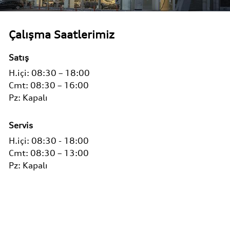
Çalışma Saatlerimiz
Satış
H.içi:
08:30 – 18:00
Cmt:
08:30 – 16:00
Pz:
Kapalı
Servis
H.içi:
08:30 - 18:00
Cmt:
08:30 – 13:00
Pz:
Kapalı