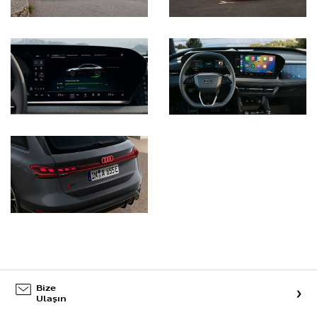
Bize
Ulaşın