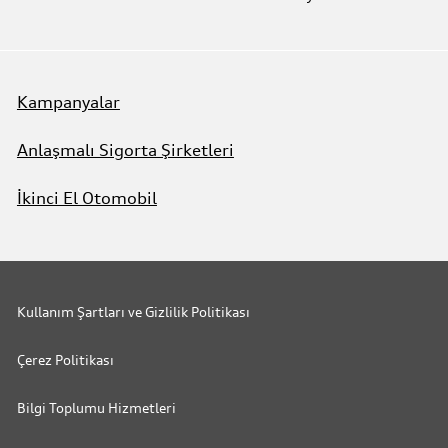
Kampanyalar
Anlaşmalı Sigorta Şirketleri
İkinci El Otomobil
Kullanım Şartları ve Gizlilik Politikası
Çerez Politikası
Bilgi Toplumu Hizmetleri