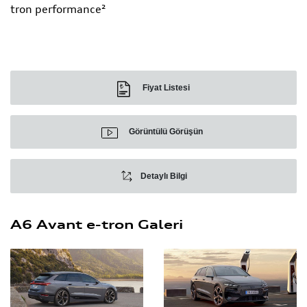
tron performance²
Fiyat Listesi
Görüntülü Görüşün
Detaylı Bilgi
A6 Avant e-tron Galeri