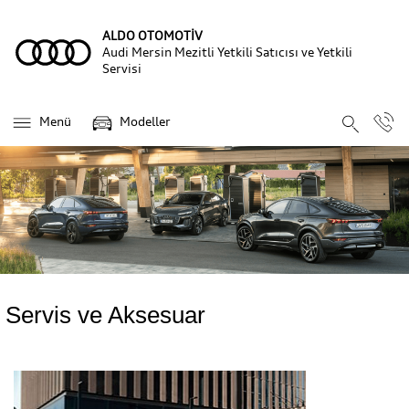
ALDO OTOMOTİV
Audi Mersin Mezitli Yetkili Satıcısı ve Yetkili
Servisi
Menü
Modeller
Servis ve Aksesuar