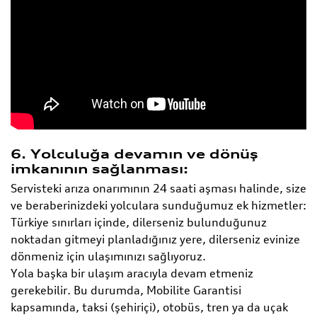
6. Yolculuğa devamın ve dönüş
imkanının sağlanması:
Servisteki arıza onarımının 24 saati aşması halinde, size
ve beraberinizdeki yolculara sunduğumuz ek hizmetler:
Türkiye sınırları içinde, dilerseniz bulunduğunuz
noktadan gitmeyi planladığınız yere, dilerseniz evinize
dönmeniz için ulaşımınızı sağlıyoruz.
Yola başka bir ulaşım aracıyla devam etmeniz
gerekebilir. Bu durumda, Mobilite Garantisi
kapsamında, taksi (şehiriçi), otobüs, tren ya da uçak