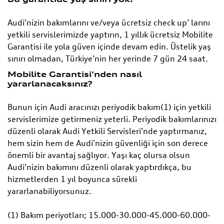
Audi’nizin bakımlarını ve/veya ücretsiz check up’ larını
yetkili servislerimizde yaptırın, 1 yıllık ücretsiz Mobilite
Garantisi ile yola güven içinde devam edin. Üstelik yaş
sınırı olmadan, Türkiye’nin her yerinde 7 gün 24 saat.
Mobilite Garantisi’nden nasıl
yararlanacaksınız?
Bunun için Audi aracınızı periyodik bakım(1) için yetkili
servislerimize getirmeniz yeterli. Periyodik bakımlarınızı
düzenli olarak Audi Yetkili Servisleri’nde yaptırmanız,
hem sizin hem de Audi’nizin güvenliği için son derece
önemli bir avantaj sağlıyor. Yaşı kaç olursa olsun
Audi’nizin bakımını düzenli olarak yaptırdıkça, bu
hizmetlerden 1 yıl boyunca sürekli
yararlanabiliyorsunuz.
(1) Bakım periyotları; 15.000-30.000-45.000-60.000-