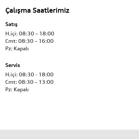
Çalışma Saatlerimiz
Satış
H.içi:
08:30 – 18:00
Cmt:
08:30 – 16:00
Pz:
Kapalı
Servis
H.içi:
08:30 - 18:00
Cmt:
08:30 – 13:00
Pz:
Kapalı