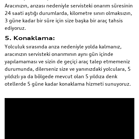
Aracınızın, arızası nedeniyle servisteki onarım süresinin
24 saati aştığı durumlarda, kilometre sınırı olmaksızın,
3 güne kadar bir süre için size başka bir araç tahsis
ediyoruz.
5. Konaklama:
Yolculuk sırasında arıza nedeniyle yolda kalmanız,
aracınızın servisteki onarımının aynı gün içinde
yapılamaması ve sizin de geçiçi araç talep etmemeniz
durumunda, dilerseniz size ve yanınızdaki yolculara, 5
yıldızlı ya da bölgede mevcut olan 5 yıldıza denk
otellerde 5 güne kadar konaklama hizmeti sunuyoruz.