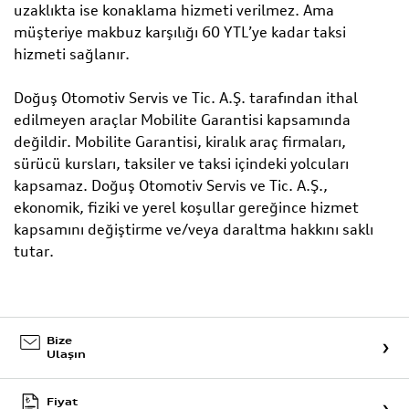
uzaklıkta ise konaklama hizmeti verilmez. Ama
müşteriye makbuz karşılığı 60 YTL’ye kadar taksi
hizmeti sağlanır.
Doğuş Otomotiv Servis ve Tic. A.Ş. tarafından ithal
edilmeyen araçlar Mobilite Garantisi kapsamında
değildir. Mobilite Garantisi, kiralık araç firmaları,
sürücü kursları, taksiler ve taksi içindeki yolcuları
kapsamaz. Doğuş Otomotiv Servis ve Tic. A.Ş.,
ekonomik, fiziki ve yerel koşullar gereğince hizmet
kapsamını değiştirme ve/veya daraltma hakkını saklı
tutar.
Bize
Ulaşın
Fiyat