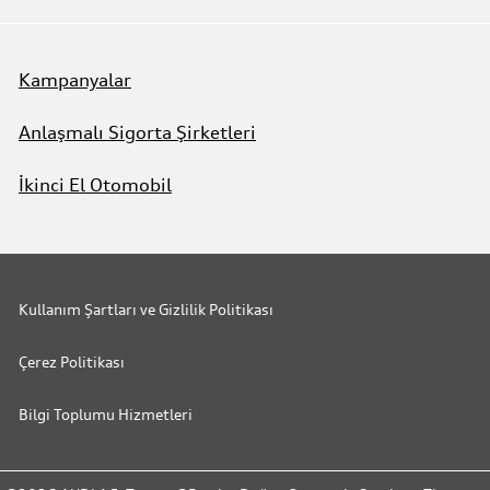
Kampanyalar
Anlaşmalı Sigorta Şirketleri
İkinci El Otomobil
Kullanım Şartları ve Gizlilik Politikası
Çerez Politikası
Bilgi Toplumu Hizmetleri