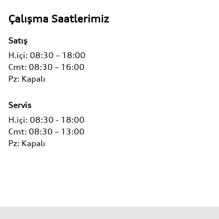
Çalışma Saatlerimiz
Satış
H.içi:
08:30 – 18:00
Cmt:
08:30 – 16:00
Pz:
Kapalı
Servis
H.içi:
08:30 - 18:00
Cmt:
08:30 – 13:00
Pz:
Kapalı